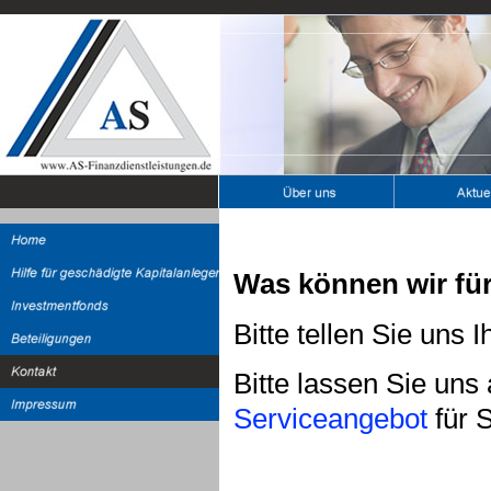
Was können wir für
Bitte tellen Sie uns 
Bitte lassen Sie uns
Serviceangebot
für 